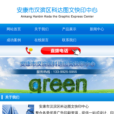
网站首页
关于我们
产品展示
新闻中心
成功案例
在线留言
联系我们
关于我们
安康市汉滨区科达图文快印中心
整合各类优质广告印刷资源，提供一站式设计、印