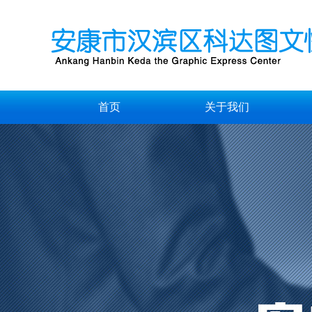
首页
关于我们