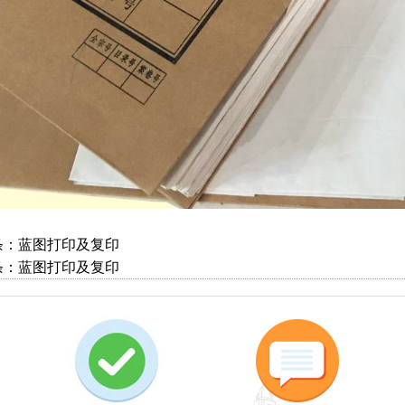
条：
蓝图打印及复印
条：
蓝图打印及复印