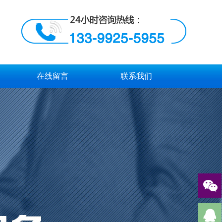
在线留言
联系我们