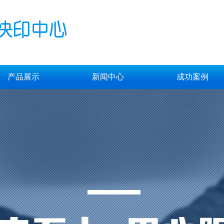
产品展示
新闻中心
成功案例