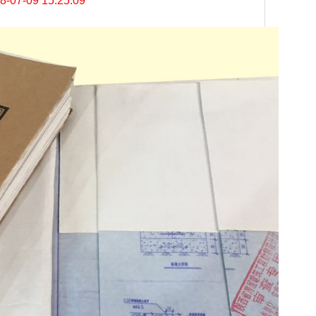
8-07-09 15:25:09