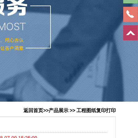
返回首页
>>产品展示 >> 工程图纸复印打印