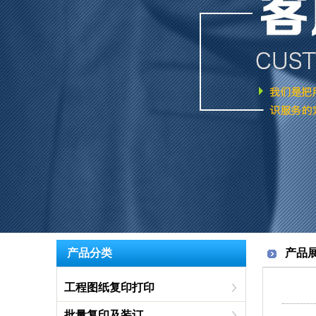
产品分类
产品展
工程图纸复印打印
批量复印及装订