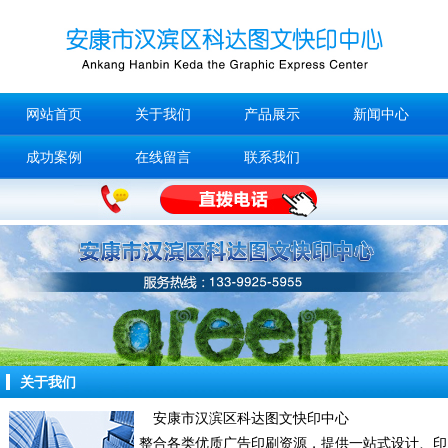
网站首页
关于我们
产品展示
新闻中心
成功案例
在线留言
联系我们
关于我们
安康市汉滨区科达图文快印中心
整合各类优质广告印刷资源，提供一站式设计、印